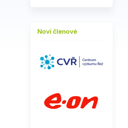
Noví členové