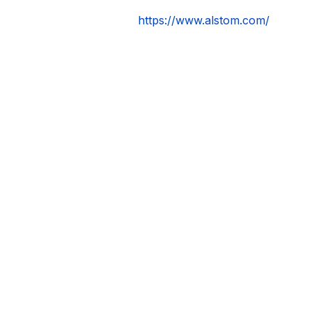
https://www.alstom.com/