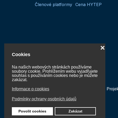
Členové platformy
Cena HYTEP
❌
Cookies
Na našich webových stránkách používáme
soubory cookie. Prohlížením webu vyjadřujete
souhlas s používáním cookies nebo je můžete
zakázat.
Informace o cookies
Proje
Podmínky ochrany osobních údajů
Povolit cookies
Zakázat