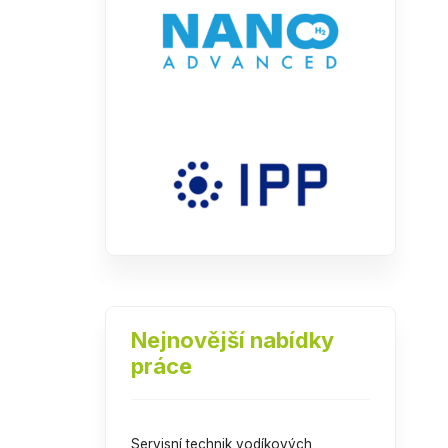
Nejnovější nabídky
práce
Servisní technik vodíkových